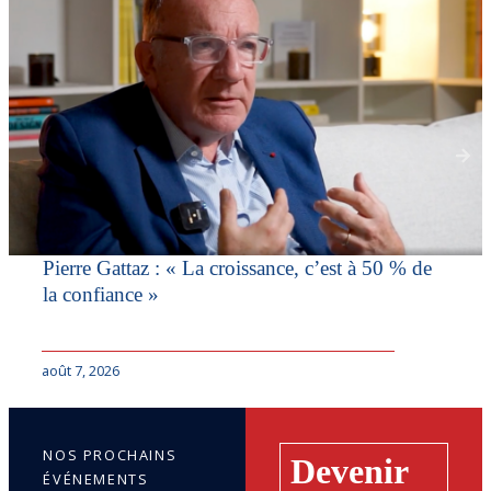
Pierre Gattaz : « La croissance, c’est à 50 % de
la confiance »
août 7, 2026
NOS PROCHAINS
Devenir
ÉVÉNEMENTS