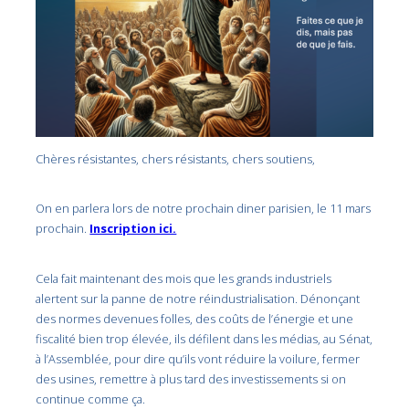
Chères résistantes, chers résistants, chers soutiens,
On en parlera lors de notre prochain diner parisien, le 11 mars
prochain.
Inscription ici.
Cela fait maintenant des mois que les grands industriels
alertent sur la panne de notre réindustrialisation. Dénonçant
des normes devenues folles, des coûts de l’énergie et une
fiscalité bien trop élevée, ils défilent dans les médias, au Sénat,
à l’Assemblée, pour dire qu’ils vont réduire la voilure, fermer
des usines, remettre à plus tard des investissements si on
continue comme ça.