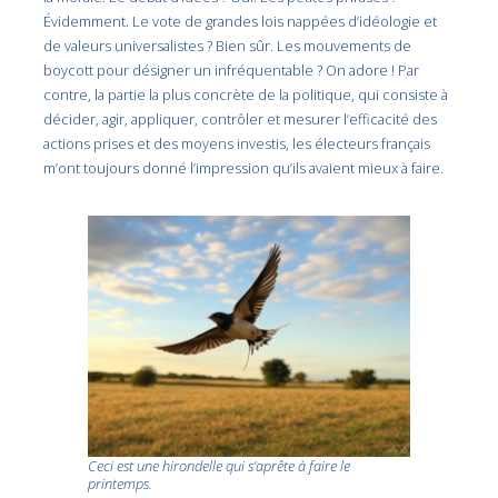
Évidemment. Le vote de grandes lois nappées d’idéologie et
de valeurs universalistes ? Bien sûr. Les mouvements de
boycott pour désigner un infréquentable ? On adore ! Par
contre, la partie la plus concrète de la politique, qui consiste à
décider, agir, appliquer, contrôler et mesurer l’efficacité des
actions prises et des moyens investis, les électeurs français
m’ont toujours donné l’impression qu’ils avaient mieux à faire.
Ceci est une hirondelle qui s’aprête à faire le
printemps.