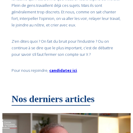
Plein de gens travaillent déjà ces sujets. Mais ils sont
généralement trop discrets. Et nous, comme on sait chanter
fort, interpeller l’opinion, on va aller les voir, relayer leur travail,
le joindre au nôtre, et crier avec eux.
Z’en dites quoi ? On fait du bruit pour l’industrie ? Ou on
continue à se dire que le plus important, c’est de débattre
pour savoir s’il faut fermer son compte sur X ?
Pour nous rejoindre,
candidatez ici
.
Nos derniers articles