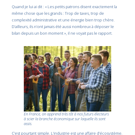
Quand je lui ai dit : « Les petits patrons disent exactement la
même chose que les grands : Trop de taxes, trop de
complexité administrative et une énergie bien trop chère.
D’ailleurs, ils n’ont jamais été aussi nombreux à déposer le
bilan depuis un bon moment », il ne voyait pas le rapport.
En France, on apprend très tôt à nos futurs électeurs
à scier la branche économique sur laquelle ils sont
assis.
C’est pourtant simple. L’industrie est une affaire d’écosystème.