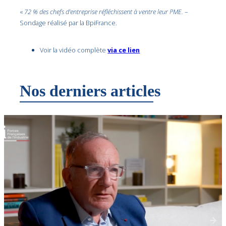
«
72 % des chefs d’entreprise réfléchissent à ventre leur PME.
–
Sondage réalisé par la BpiFrance.
Voir la vidéo complète
via ce lien
Nos derniers articles