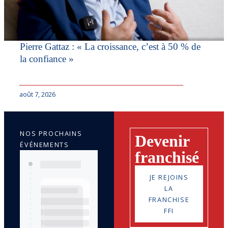
Pierre Gattaz : « La croissance, c’est à 50 % de
la confiance »
août 7, 2026
NOS PROCHAINS
Devenir
ÉVÉNEMENTS
franchisé
JE REJOINS
LA
FRANCHISE
FFI