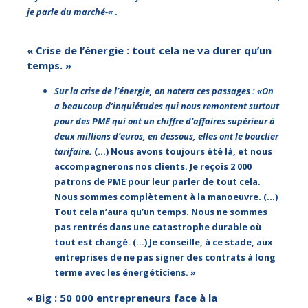
je parle du marché-«
.
« Crise de l’énergie : tout cela ne va durer qu’un
temps. »
Sur la crise de l’énergie, on notera ces passages : «
On
a beaucoup d’inquiétudes qui nous remontent surtout
pour des PME qui ont un chiffre d’affaires supérieur à
deux millions d’euros, en dessous, elles ont le bouclier
tarifaire.
(…) Nous avons toujours été là, et nous
accompagnerons nos clients. Je reçois 2 000
patrons de PME pour leur parler de tout cela.
Nous sommes complètement à la manoeuvre. (…)
Tout cela n’aura qu’un temps. Nous ne sommes
pas rentrés dans une catastrophe durable où
tout est changé. (…) Je conseille, à ce stade, aux
entreprises de ne pas signer des contrats à long
terme avec les énergéticiens. »
« Big : 50 000 entrepreneurs face à la