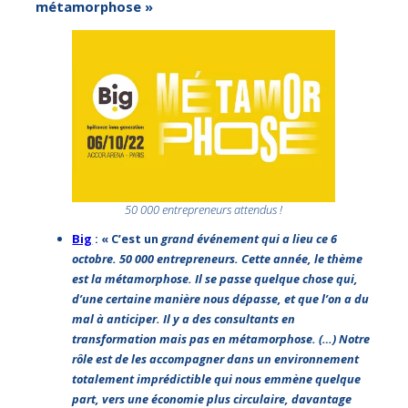
métamorphose »
50 000 entrepreneurs attendus !
Big
: « C’est un
grand événement qui a lieu ce 6
octobre. 50 000 entrepreneurs. Cette année, le thème
est la métamorphose. Il se passe quelque chose qui,
d’une certaine manière nous dépasse, et que l’on a du
mal à anticiper. Il y a des consultants en
transformation mais pas en métamorphose. (…) Notre
rôle est de les accompagner dans un environnement
totalement imprédictible qui nous emmène quelque
part, vers une économie plus circulaire, davantage