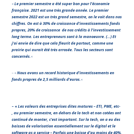
«
Le premier semestre a été super bon pour l’économie
française. 2021 est une très grande année. Le premier
semestre 2022 est un très grand semestre, on le voit dans nos
chiffres. On est à 30% de croissance d’investissements fonds
propres, 20% de croissance de nos crédits à l’investissement
long terme. Les entrepreneurs sont à la manoeuvre. (…) Et
j’ai envie de dire que cela fleurit de partout, comme une
prairie qui aurait été très arrosée. Tous les secteurs sont
concernés.
«
– «
Nous avons un record historique d’investissements en
fonds propres de 2,5 milliards d’euros.
«
– «
Les valeurs des entreprises dites matures – ETI, PME, etc-
, au premier semestre, en dehors de la tech et non cotées ont
continué de monter, c’est important. Sur la tech, on a eu des
baisses de valorisation essentiellement sur le digital et le
software as a service – Parfois une baisse d’au moins de 40%,