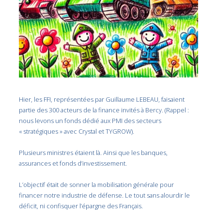
Hier, les FFI, représentées par
Guillaume LEBEAU, faisaient
partie des 300 acteurs de la finance invités à Bercy. (Rappel :
nous levons un fonds dédié aux PMI des secteurs
« stratégiques » avec Crystal et TYGROW).
Plusieurs ministres étaient là. Ainsi que les banques,
assurances et fonds d’investissement.
L’objectif était de sonner la mobilisation générale pour
financer notre industrie de défense. Le tout sans alourdir le
déficit, ni confisquer l’épargne des Français.