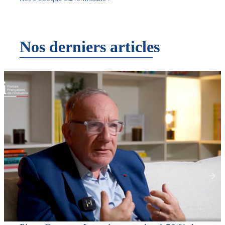
Nos derniers articles