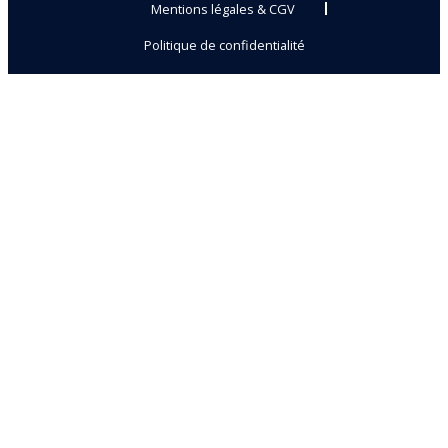
Mentions légales & CGV
Politique de confidentialité