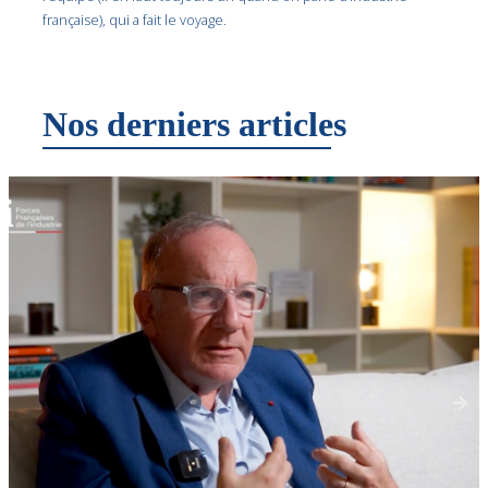
française), qui a fait le voyage.
Nos derniers articles