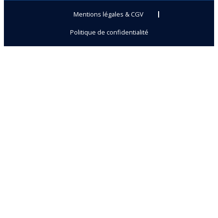
Mentions légales & CGV
Politique de confidentialité