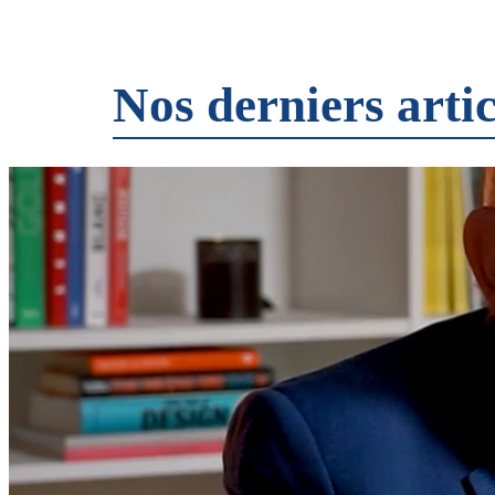
Nos derniers artic