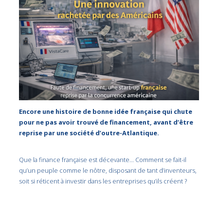
Encore une histoire de bonne idée française qui chute
pour ne pas avoir trouvé de financement, avant d’être
reprise par une société d’outre-Atlantique.
Que la finance française est décevante… Comment se fait-il
qu’un peuple comme le nôtre, disposant de tant d’inventeurs,
soit si réticent à investir dans les entreprises qu’ils créent ?