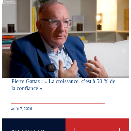
Pierre Gattaz : « La croissance, c’est à 50 % de
la confiance »
août 7, 2026
NOS PROCHAINS