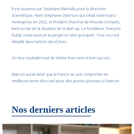
Il est soutenu par Stéphane Rainville pour la direction
scientifique, Alain-Stéphane Oberson qui s’était intéressé à
l’entreprise en 2022, et Frédéric Fraichot de Finovéa Conseils,
bien au fait de la situation de la start-up. Le fondateur, François
Dufaÿ, reste associé au projet en tant qu’expert. Tout ceci est
détaillé dans l’article des Échos.
On leur souhaite tout de même bon vent et bon succès.
Mais on aurait aimé que la France se soit comportée en
meilleure terre d’accueil pour des jeunes pousses à financer.
Nos derniers articles