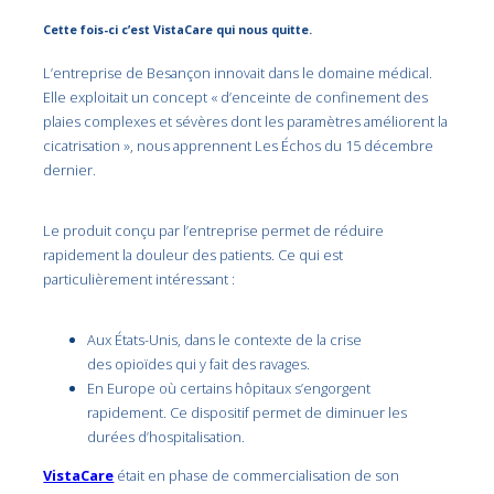
Cette fois-ci c’est VistaCare qui nous quitte.
L’entreprise de Besançon innovait dans le domaine médical.
Elle exploitait un concept « d’enceinte de confinement des
plaies complexes et sévères dont les paramètres améliorent la
cicatrisation », nous apprennent Les Échos du 15 décembre
dernier.
Le produit conçu par l’entreprise permet de réduire
rapidement la douleur des patients. Ce qui est
particulièrement intéressant :
Aux États-Unis, dans le contexte de la crise
des opioïdes qui y fait des ravages.
En Europe où certains hôpitaux s’engorgent
rapidement. Ce dispositif permet de diminuer les
durées d’hospitalisation.
VistaCare
était en phase de commercialisation de son