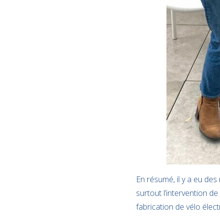
En résumé, il y a eu des
surtout l’intervention de
fabrication de vélo élect