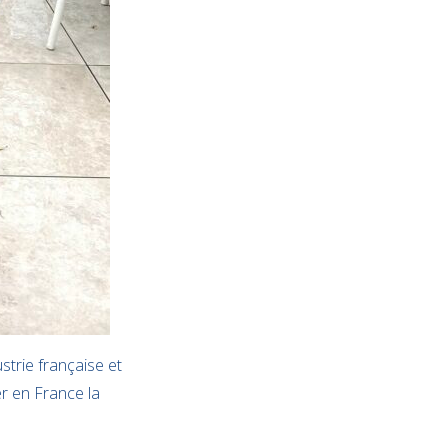
strie française et
r en France la