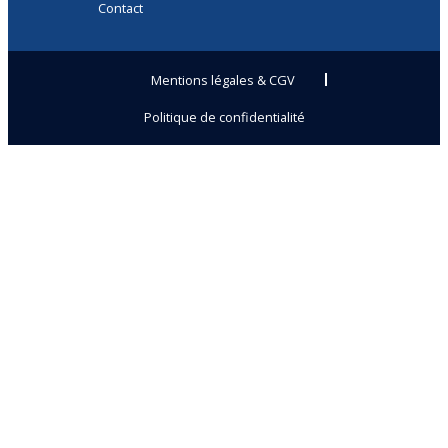
Contact
Mentions légales & CGV
Politique de confidentialité