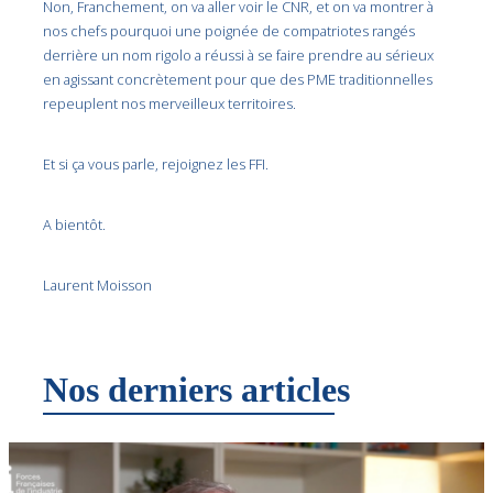
Non, Franchement, on va aller voir le CNR, et on va montrer à
nos chefs pourquoi une poignée de compatriotes rangés
derrière un nom rigolo a réussi à se faire prendre au sérieux
en agissant concrètement pour que des PME traditionnelles
repeuplent nos merveilleux territoires.
Et si ça vous parle, rejoignez les FFI.
A bientôt.
Laurent Moisson
Nos derniers articles