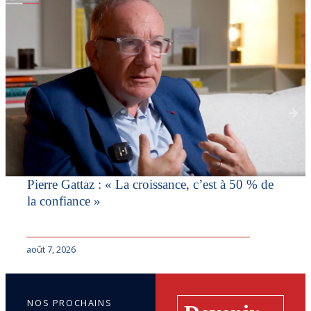
Pierre Gattaz : « La croissance, c’est à 50 % de
la confiance »
août 7, 2026
NOS PROCHAINS