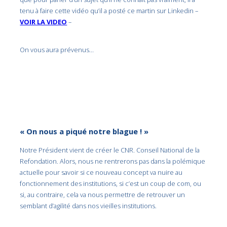
tenu à faire cette vidéo qu’il a posté ce martin sur Linkedin –
VOIR LA VIDEO
–
On vous aura prévenus…
« On nous a piqué notre blague ! »
Notre Président vient de créer le CNR. Conseil National de la
Refondation. Alors, nous ne rentrerons pas dans la polémique
actuelle pour savoir si ce nouveau concept va nuire au
fonctionnement des institutions, si c’est un coup de com, ou
si, au contraire, cela va nous permettre de retrouver un
semblant d’agilité dans nos vieilles institutions.