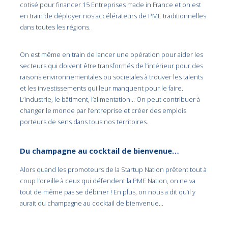
cotisé pour financer 15 Entreprises made in France et on est
en train de déployer nos accélérateurs de PME traditionnelles
dans toutes les régions.
On est même en train de lancer une opération pour aider les
secteurs qui doivent être transformés de l’intérieur pour des
raisons environnementales ou societales à trouver les talents
et les investissements qui leur manquent pour le faire.
L’industrie, le bâtiment, l’alimentation… On peut contribuer à
changer le monde par l’entreprise et créer des emplois
porteurs de sens dans tous nos territoires.
Du champagne au cocktail de bienvenue…
Alors quand les promoteurs de la Startup Nation prêtent tout à
coup l’oreille à ceux qui défendent la PME Nation, on ne va
tout de même pas se débiner ! En plus, on nous a dit qu’il y
aurait du champagne au cocktail de bienvenue…