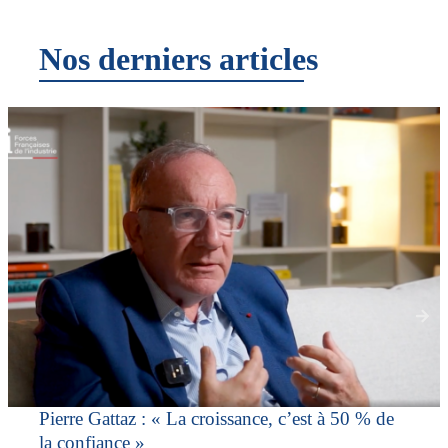
Nos derniers articles
Pierre Gattaz : « La croissance, c’est à 50 % de
la confiance »