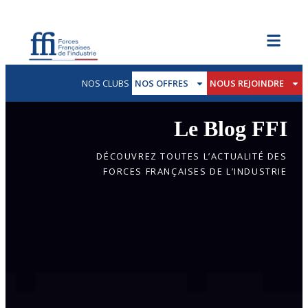
NOS CLUBS
NOS OFFRES
NOUS REJOINDRE
Le Blog FFI
DÉCOUVREZ TOUTES L’ACTUALITÉ DES
FORCES FRANÇAISES DE L’INDUSTRIE