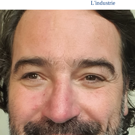
L'industrie