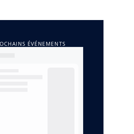
ROCHAINS ÉVÉNEMENTS