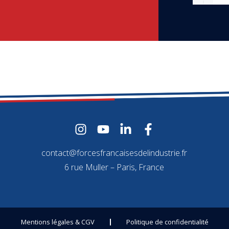
contact@forcesfrancaisesdelindustrie.fr
6 rue Muller – Paris, France
Mentions légales & CGV
Politique de confidentialité