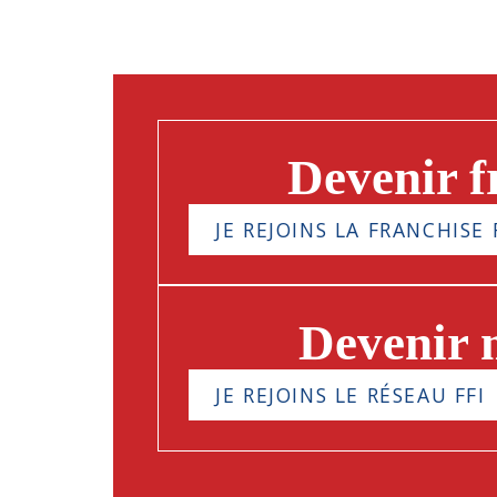
Devenir f
JE REJOINS LA FRANCHISE 
Devenir
JE REJOINS LE RÉSEAU FFI