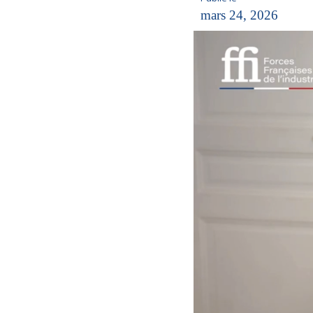
mars 24, 2026