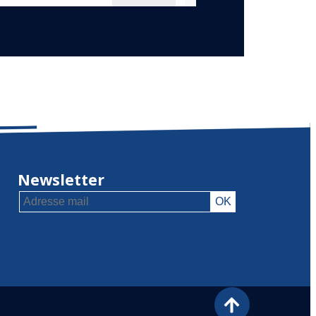
Newsletter