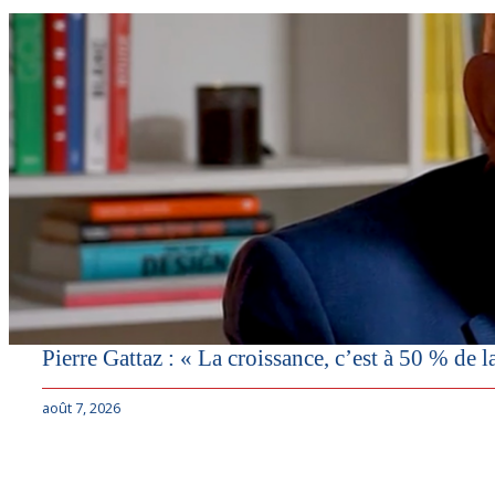
Pierre Gattaz : « La croissance, c’est à 50 % de l
août 7, 2026