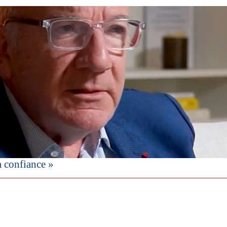
a confiance »