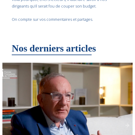
dirigeants qu’il serait fou de couper son budget.
On compte sur vos commentaires et partages.
Nos derniers articles