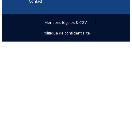
Contact
Mentions légales & CGV
Politique de confidentialité