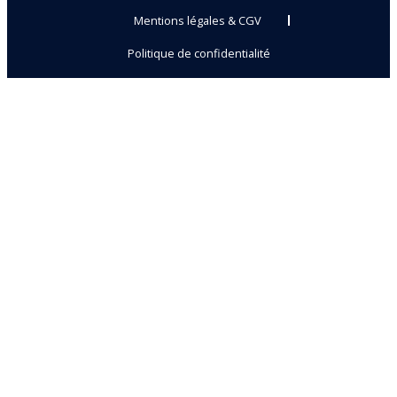
Mentions légales & CGV
Politique de confidentialité