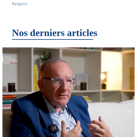
Respect.
Nos derniers articles