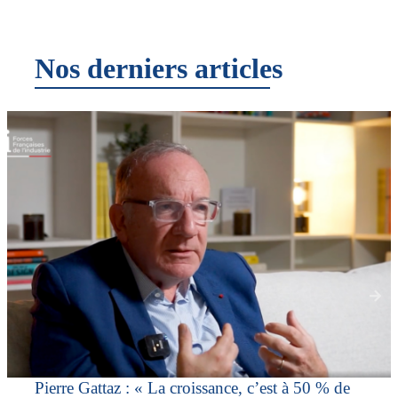
Nos derniers articles
Pierre Gattaz : « La croissance, c’est à 50 % de