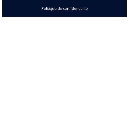
Politique de confidentialité