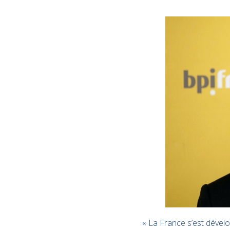
« La France s’est dével