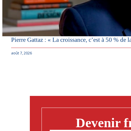
Pierre Gattaz : « La croissance, c’est à 50 % de l
août 7, 2026
Devenir f