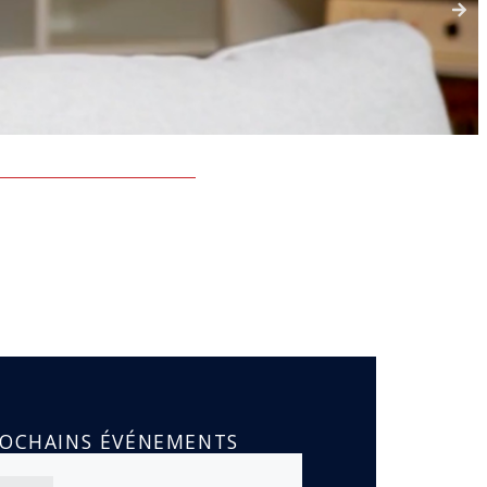
ROCHAINS ÉVÉNEMENTS