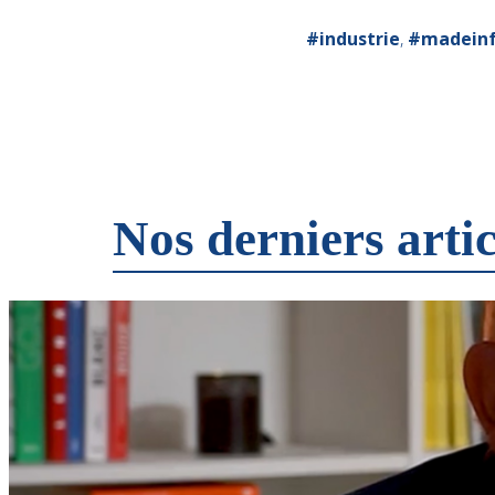
#industrie
,
#madeinf
Nos derniers artic