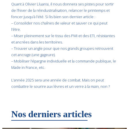
Quant à
Olivier Lluansi, il nous donnera ses pistes pour sortir
de l’hiver de la réindustrialisation, relancer le printemps et
foncer jusqu’à l’été. Si lis bien son dernier article :
– Consolider nos chaînes de valeur et sauver ce qui peut
l’être.
– Miser pleinement sur le tissu des PMI et des ETI, résistantes
et ancrées dans les territoires.
– Trouver un angle pour que nos grands groupes retrouvent
cet ancrage (une gageure).
– Mobiliser l’épargne individuelle et la commande publique, le
Made in France, etc.
L’année 2025 sera une année de combat. Mais on peut
combattre le sourire aux lèvres et un verre à la main, non ?
Nos derniers articles