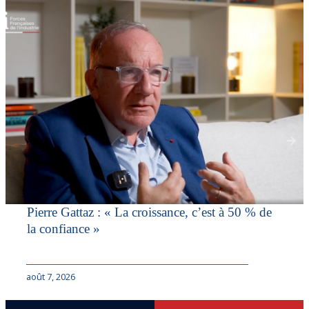
Pierre Gattaz : « La croissance, c’est à 50 % de
la confiance »
août 7, 2026