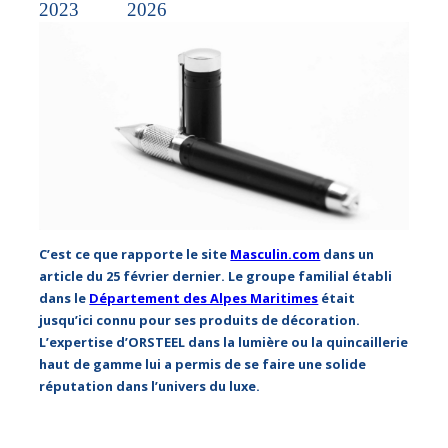
2023
2026
C’est ce que rapporte le site
Masculin.com
dans un
article du 25 février dernier. Le groupe familial établi
dans le
Département des Alpes Maritimes
était
jusqu’ici connu pour ses produits de décoration.
L’expertise d’ORSTEEL dans la lumière ou la quincaillerie
haut de gamme lui a permis de se faire une solide
réputation dans l’univers du luxe.