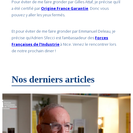
Pour éviter de me faire gronder par Gilles Attaf, je précise qu’il
a été certifié par
Origine France Garantie
. Donc vous
pouvez y aller les yeux fermés.
Et pour éviter de me faire gronder par Emmanuel Deleau, je
précise qu’Adrien Sfecci est l’ambassadeur des
Forces
Françaises de l’Industrie
à Nice. Venez le rencontrer lors
de notre prochain diner !
Nos derniers articles