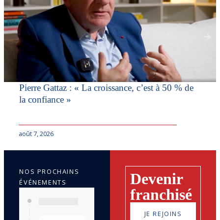
Pierre Gattaz : « La croissance, c’est à 50 % de
la confiance »
août 7, 2026
NOS PROCHAINS
Devenir
ÉVÉNEMENTS
franchisé
JE REJOINS