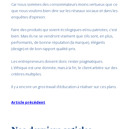
Car nous sommes des consommateurs moins vertueux que ce
que nous voulons bien dire sur les réseaux sociaux et dans les
enquêtes d’opinion.
Faire des produits qui soient écologiques et/ou patriotes, c’est
bien. Mais ils ne se vendront vraiment que s’ils sont, en plus,
performants, de bonne réputation (la marque), élégants
(design) et de bon rapport qualité-prix.
Les entrepreneurs doivent donc rester pragmatiques.
L’éthique est une donnée, mais à la fin, le client arbitre sur des
critères multiples.
Il y a encore un gros travail d’éducation à réaliser sur ces plans.
Article précédent