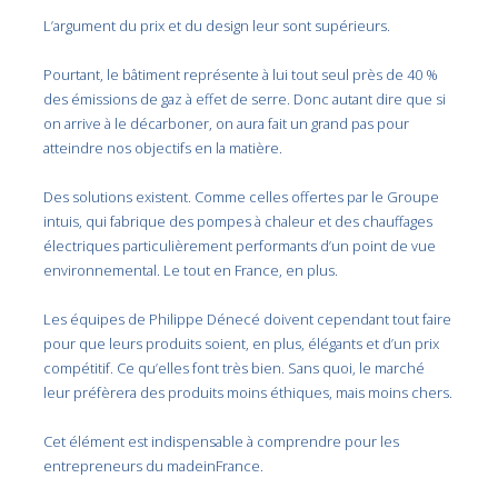
L’argument du prix et du design leur sont supérieurs.
Pourtant, le bâtiment représente à lui tout seul près de 40 %
des émissions de gaz à effet de serre. Donc autant dire que si
on arrive à le décarboner, on aura fait un grand pas pour
atteindre nos objectifs en la matière.
Des solutions existent. Comme celles offertes par le Groupe
intuis, qui fabrique des pompes à chaleur et des chauffages
électriques particulièrement performants d’un point de vue
environnemental. Le tout en France, en plus.
Les équipes de
Philippe Dénecé doivent cependant tout faire
pour que leurs produits soient, en plus, élégants et d’un prix
compétitif. Ce qu’elles font très bien. Sans quoi, le marché
leur préfèrera des produits moins éthiques, mais moins chers.
Cet élément est indispensable à comprendre pour les
entrepreneurs du madeinFrance.