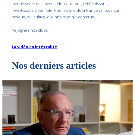
investisseurs et citoyens. Nous militons, réfléchissons,
investissons ensemble. Pour refaire de la France un pays qui
produit, qui cultive, qui innove et qui construit.
Rejoignez nos clubs !
La vidéo en intégralité
Nos derniers articles