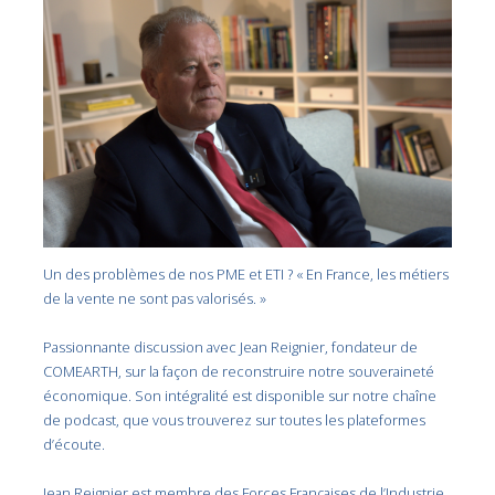
Un des problèmes de nos PME et ETI ? « En France, les métiers
de la vente ne sont pas valorisés. »
Passionnante discussion avec Jean Reignier, fondateur de
COMEARTH, sur la façon de reconstruire notre souveraineté
économique. Son intégralité est disponible sur notre chaîne
de podcast, que vous trouverez sur toutes les plateformes
d’écoute.
Jean Reignier est membre des Forces Françaises de l’Industrie.