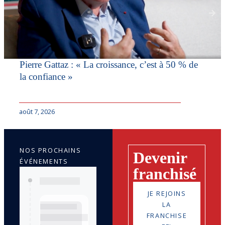
Pierre Gattaz : « La croissance, c’est à 50 % de
la confiance »
août 7, 2026
NOS PROCHAINS
Devenir
ÉVÉNEMENTS
franchisé
JE REJOINS
LA
FRANCHISE