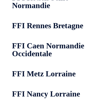
Normandie
FFI Rennes Bretagne
FFI Caen Normandie
Occidentale
FFI Metz Lorraine
FFI Nancy Lorraine