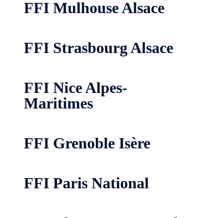
FFI Mulhouse Alsace
FFI Strasbourg Alsace
FFI Nice Alpes-
Maritimes
FFI Grenoble Isère
FFI Paris National