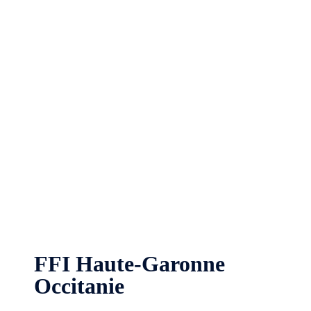
FFI Haute-Garonne
Occitanie