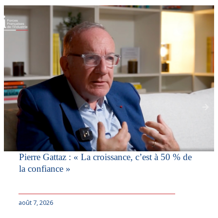
Pierre Gattaz : « La croissance, c’est à 50 % de
la confiance »
août 7, 2026