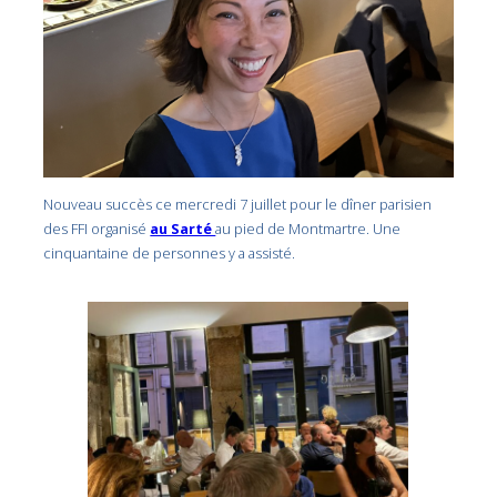
Nouveau succès ce mercredi 7 juillet pour le dîner parisien
des FFI organisé
au Sarté
au pied de Montmartre. Une
cinquantaine de personnes y a assisté.