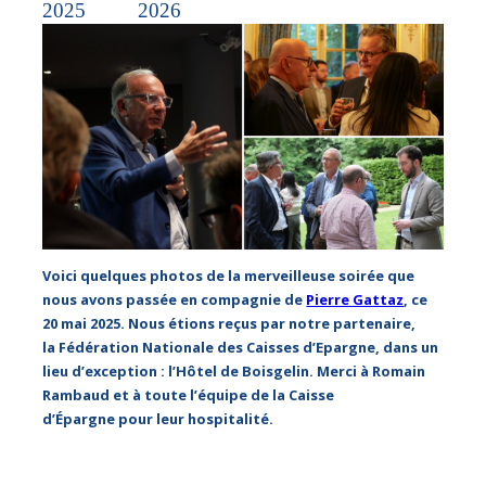
2025
2026
Voici quelques photos de la merveilleuse soirée que
nous avons passée en compagnie de
Pierre Gattaz
, ce
20 mai 2025. Nous étions reçus par notre partenaire,
la Fédération Nationale des Caisses d’Epargne, dans un
lieu d’exception : l’Hôtel de Boisgelin. Merci à Romain
Rambaud et à toute l’équipe de la Caisse
d’Épargne pour leur hospitalité.