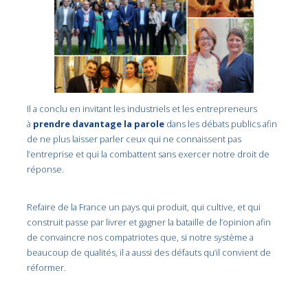
Il a conclu en invitant les industriels et les entrepreneurs
à
prendre davantage la parole
dans les débats publics afin
de ne plus laisser parler ceux qui ne connaissent pas
l’entreprise et qui la combattent sans exercer notre droit de
réponse.
Refaire de la France un pays qui produit, qui cultive, et qui
construit passe par livrer et gagner la bataille de l’opinion afin
de convaincre nos compatriotes que, si notre système a
beaucoup de qualités, il a aussi des défauts qu’il convient de
réformer.