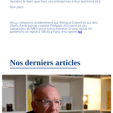
montrer le bien que font ces entreprises à leur territoire et à
leur pays.
Nous comptons évidemment sur Renaud Dutreil et sur des
chefs d’entreprise comme Philippe d’Ornano et ses
camarades du METI pour nous montrer la voie. Nous en
parlerons ce mardi à 18h30 à Paris. Inscription
ici
.
Nos derniers articles