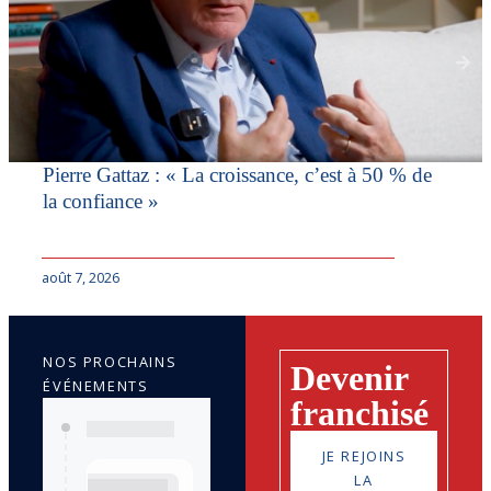
Pierre Gattaz : « La croissance, c’est à 50 % de
la confiance »
août 7, 2026
NOS PROCHAINS
Devenir
ÉVÉNEMENTS
franchisé
JE REJOINS
LA