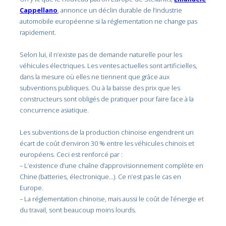
Cappellano
, annonce un déclin durable de l’industrie
automobile européenne si la réglementation ne change pas
rapidement.
Selon lui, il n’existe pas de demande naturelle pour les
véhicules électriques. Les ventes actuelles sont artificielles,
dans la mesure où elles ne tiennent que grâce aux
subventions publiques. Ou à la baisse des prix que les
constructeurs sont obligés de pratiquer pour faire face à la
concurrence asiatique.
Les subventions de la production chinoise engendrent un
écart de coût d’environ 30 % entre les véhicules chinois et
européens. Ceci est renforcé par :
– L’existence d’une chaîne d’approvisionnement complète en
Chine (batteries, électronique…). Ce n’est pas le cas en
Europe.
– La réglementation chinoise, mais aussi le coût de l’énergie et
du travail, sont beaucoup moins lourds.