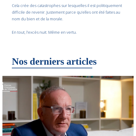
Cela crée des catastrophes sur lesquelles il est politiquement
difficile de revenir. Justement parce qu’elles ont été faites au
nom du bien et de la morale.
En tout, l’excès nuit. Même en vertu.
Nos derniers articles