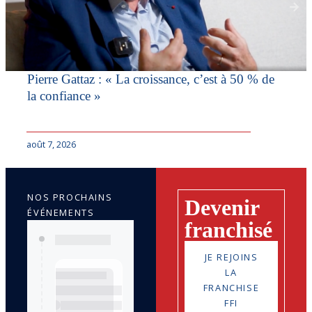
Pierre Gattaz : « La croissance, c’est à 50 % de
la confiance »
août 7, 2026
NOS PROCHAINS
Devenir
ÉVÉNEMENTS
franchisé
JE REJOINS
LA
FRANCHISE
FFI