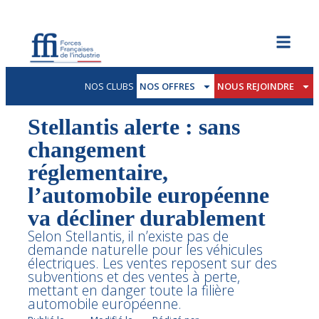
NOS CLUBS
NOS OFFRES
NOUS REJOINDRE
Stellantis alerte : sans
changement
réglementaire,
l’automobile européenne
va décliner durablement
Selon Stellantis, il n’existe pas de
demande naturelle pour les véhicules
électriques. Les ventes reposent sur des
subventions et des ventes à perte,
mettant en danger toute la filière
automobile européenne.