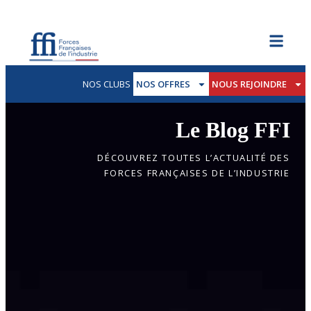
NOS CLUBS
NOS OFFRES
NOUS REJOINDRE
Le Blog FFI
DÉCOUVREZ TOUTES L’ACTUALITÉ DES
FORCES FRANÇAISES DE L’INDUSTRIE