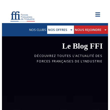
NOS CLUBS
NOS OFFRES
NOUS REJOINDRE
Le Blog FFI
DÉCOUVREZ TOUTES L’ACTUALITÉ DES
FORCES FRANÇAISES DE L’INDUSTRIE