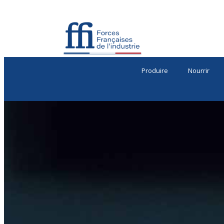
Produire
Nourrir