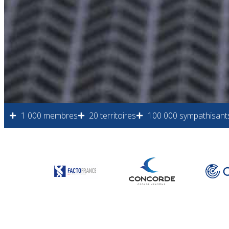
1 000 membres
20 territoires
100 000 sympathisant