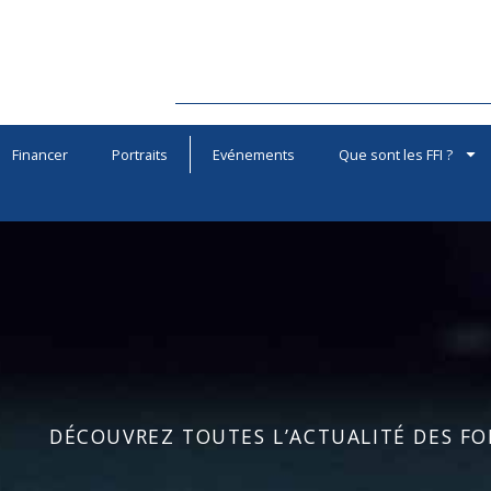
Financer
Portraits
Evénements
Que sont les FFI ?
DÉCOUVREZ TOUTES L’ACTUALITÉ DES FOR