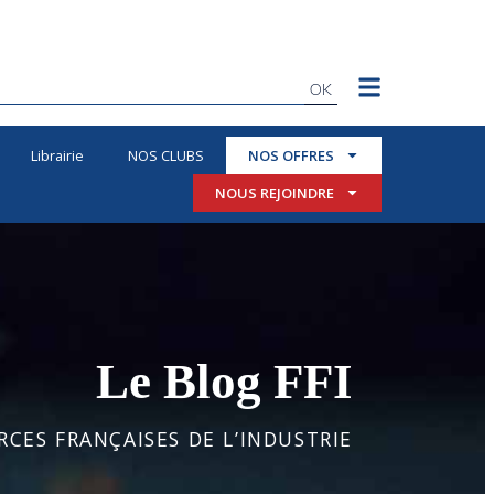
OK
Librairie
NOS CLUBS
NOS OFFRES
NOUS REJOINDRE
Le Blog FFI
CES FRANÇAISES DE L’INDUSTRIE