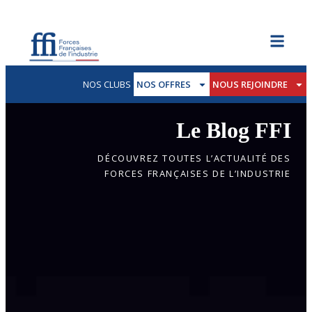
NOS CLUBS
NOS OFFRES
NOUS REJOINDRE
Le Blog FFI
DÉCOUVREZ TOUTES L’ACTUALITÉ DES
FORCES FRANÇAISES DE L’INDUSTRIE