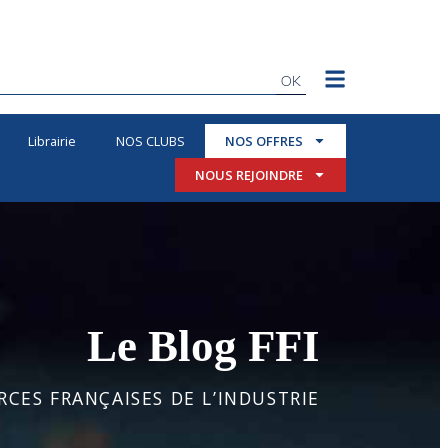
OK
Librairie
NOS CLUBS
NOS OFFRES
NOUS REJOINDRE
Le Blog FFI
CES FRANÇAISES DE L’INDUSTRIE