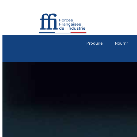
Produire
Nourrir