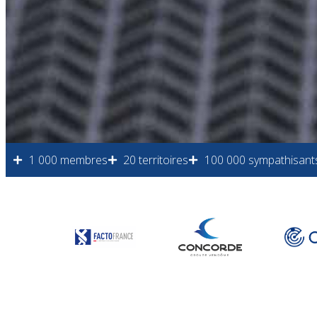
1 000 membres
20 territoires
100 000 sympathisant