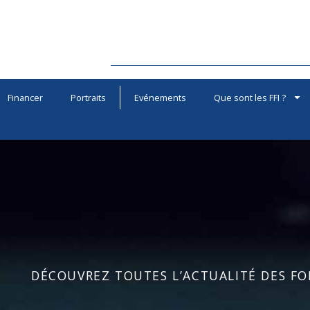
Financer
Portraits
Evénements
Que sont les FFI ?
DÉCOUVREZ TOUTES L’ACTUALITÉ DES FOR