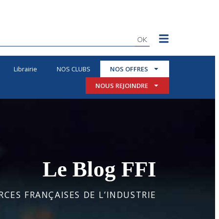
OK
Librairie
NOS CLUBS
NOS OFFRES
NOUS REJOINDRE
Le Blog FFI
CES FRANÇAISES DE L’INDUSTRIE