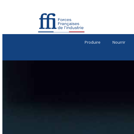
Produire
Nourrir