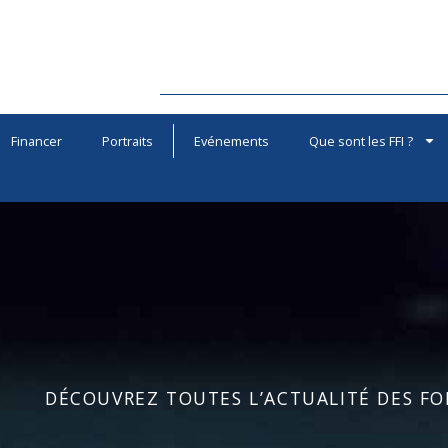
Financer
Portraits
Evénements
Que sont les FFI ?
DÉCOUVREZ TOUTES L’ACTUALITÉ DES FOR