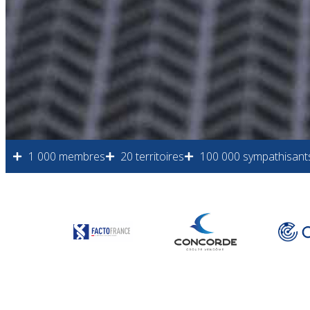
1 000 membres
20 territoires
100 000 sympathisant