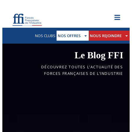
NOS CLUBS
NOS OFFRES
NOUS REJOINDRE
Le Blog FFI
DÉCOUVREZ TOUTES L’ACTUALITÉ DES
FORCES FRANÇAISES DE L’INDUSTRIE