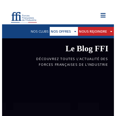
NOS CLUBS
NOS OFFRES
NOUS REJOINDRE
Le Blog FFI
DÉCOUVREZ TOUTES L’ACTUALITÉ DES
FORCES FRANÇAISES DE L’INDUSTRIE