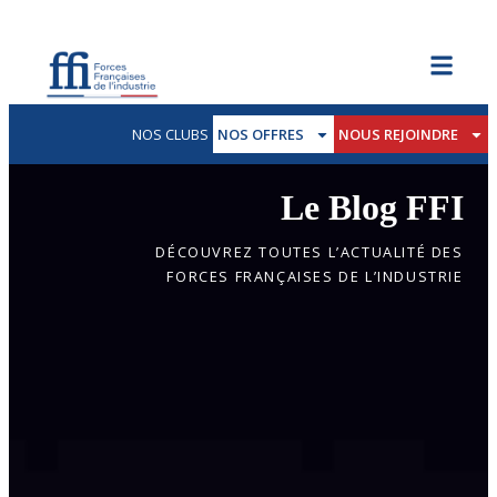
NOS CLUBS
NOS OFFRES
NOUS REJOINDRE
Le Blog FFI
DÉCOUVREZ TOUTES L’ACTUALITÉ DES
FORCES FRANÇAISES DE L’INDUSTRIE