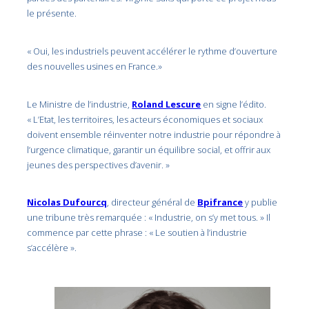
le présente.
« Oui, les industriels peuvent accélérer le rythme d’ouverture
des nouvelles usines en France.»
Le Ministre de l’industrie,
Roland Lescure
en signe l’édito.
« L’Etat, les territoires, les acteurs économiques et sociaux
doivent ensemble réinventer notre industrie pour répondre à
l’urgence climatique, garantir un équilibre social, et offrir aux
jeunes des perspectives d’avenir. »
Nicolas Dufourcq
, directeur général de
Bpifrance
y publie
une tribune très remarquée : « Industrie, on s’y met tous. » Il
commence par cette phrase : « Le soutien à l’industrie
s’accélère ».