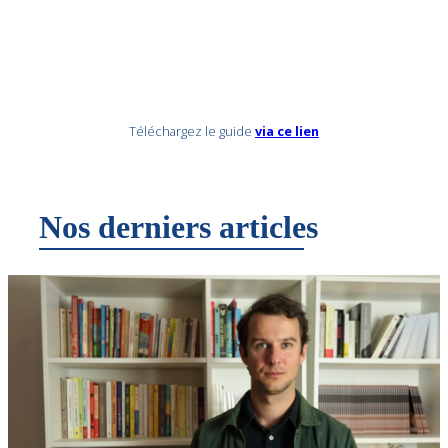
Téléchargez le guide
via ce lien
Nos derniers articles