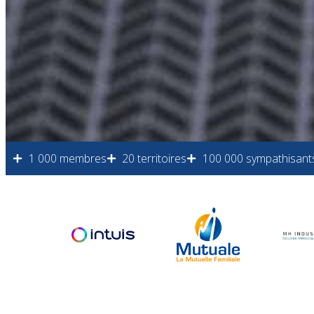
1 000 membres
20 territoires
100 000 sympathisant