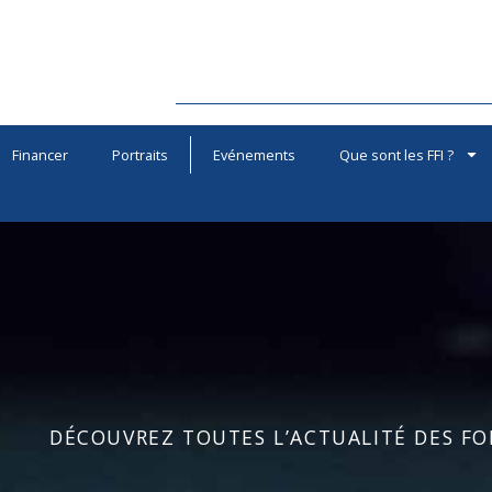
Financer
Portraits
Evénements
Que sont les FFI ?
DÉCOUVREZ TOUTES L’ACTUALITÉ DES FOR