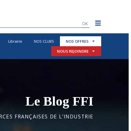
OK
Librairie
NOS CLUBS
NOS OFFRES
NOUS REJOINDRE
Le Blog FFI
CES FRANÇAISES DE L’INDUSTRIE