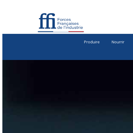
Produire
Nourrir