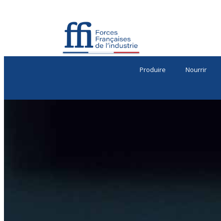
Produire
Nourrir