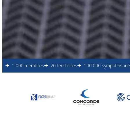
1 000 membres
20 territoires
100 000 sympathisant