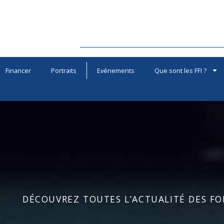
Financer
Portraits
Evénements
Que sont les FFI ?
DÉCOUVREZ TOUTES L’ACTUALITÉ DES FOR