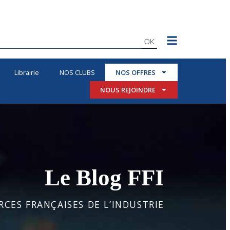
OK
Librairie
NOS CLUBS
NOS OFFRES
NOUS REJOINDRE
Le Blog FFI
CES FRANÇAISES DE L’INDUSTRIE