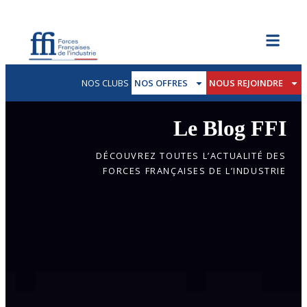
NOS CLUBS
NOS OFFRES
NOUS REJOINDRE
Le Blog FFI
DÉCOUVREZ TOUTES L’ACTUALITÉ DES
FORCES FRANÇAISES DE L’INDUSTRIE