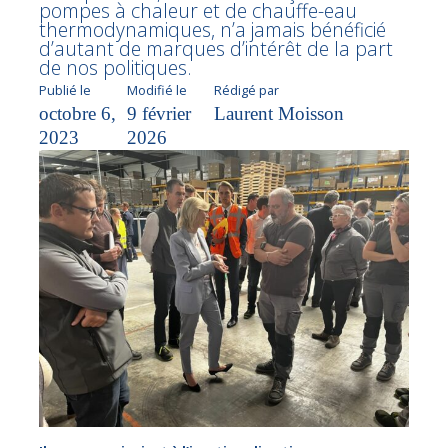
pompes à chaleur et de chauffe-eau
thermodynamiques, n’a jamais bénéficié
d’autant de marques d’intérêt de la part
de nos politiques.
Publié le
Modifié le
Rédigé par
octobre 6,
9 février
Laurent Moisson
2023
2026