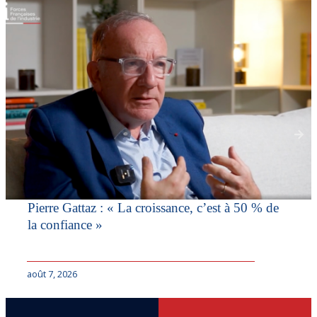
Pierre Gattaz : « La croissance, c’est à 50 % de
la confiance »
août 7, 2026