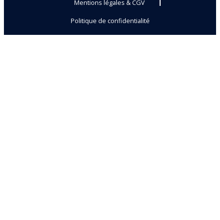
Mentions légales & CGV
Politique de confidentialité