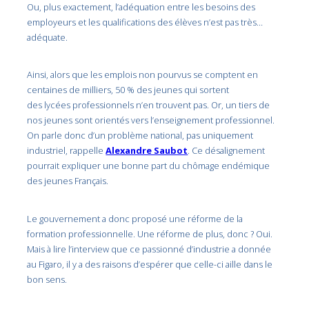
Ou, plus exactement, l’adéquation entre les besoins des
employeurs et les qualifications des élèves n’est pas très…
adéquate.
Ainsi, alors que les emplois non pourvus se comptent en
centaines de milliers, 50 % des jeunes qui sortent
des lycées professionnels n’en trouvent pas. Or, un tiers de
nos jeunes sont orientés vers l’enseignement professionnel.
On parle donc d’un problème national, pas uniquement
industriel, rappelle
Alexandre Saubot
. Ce désalignement
pourrait expliquer une bonne part du chômage endémique
des jeunes Français.
Le gouvernement a donc proposé une réforme de la
formation professionnelle. Une réforme de plus, donc ? Oui.
Mais à lire l’interview que ce passionné d’industrie a donnée
au Figaro, il y a des raisons d’espérer que celle-ci aille dans le
bon sens.