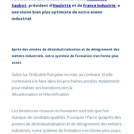
Saubot
, président d’
Haulotte
et de
France Industrie
, a
une vision bien plus optimiste de notre avenir
industriel.
Après des années de désindustrialisation et de dénigrement des
métiers industriels, notre système de formation n’en forme plus
assez.
Selon lui, l’industrie française recrute, au contraire. Et elle
continuera à le faire dans les prochaines années. Notamment
pour réaliser ses transitions vers la
décarbonation et l’électrification.
Les besoins en ressources humaines sont tels que l’on
manque de candidats qualifiés. Pourquoi ? Parce qu’après des
années de désindustrialisation et de dénigrement des métiers
industriels, notre système de formation n’en forme plus assez.