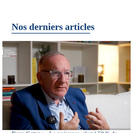
Nos derniers articles