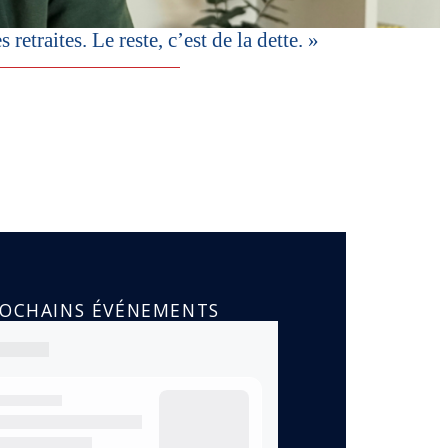
etraites. Le reste, c’est de la dette. »
ROCHAINS ÉVÉNEMENTS