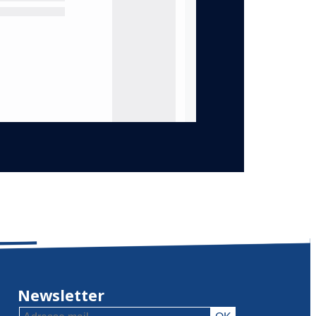
Newsletter