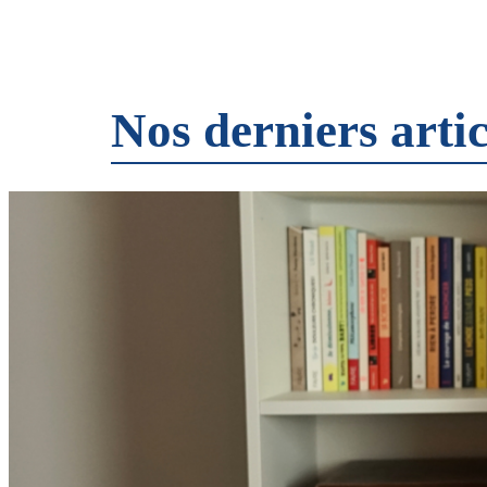
Nos derniers artic