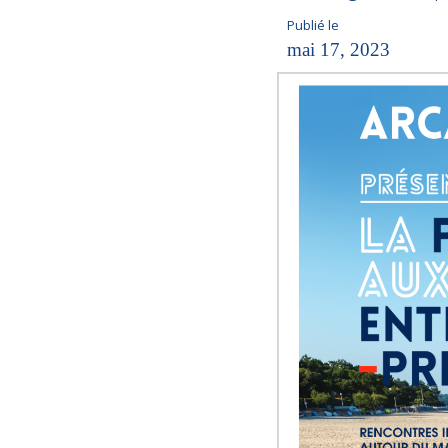
Publié le
mai 17, 2023