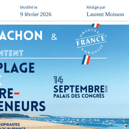
Modifié le
Rédigé par
9 février 2026
Laurent Moisson