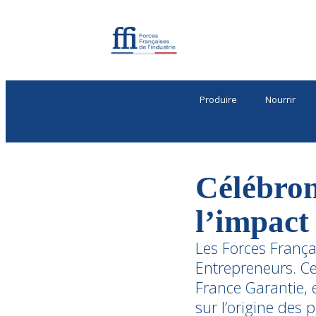
Produire
Nourrir
Célébron
l’impact 
Les Forces França
Entrepreneurs. Ce
France Garantie, 
sur l’origine des p