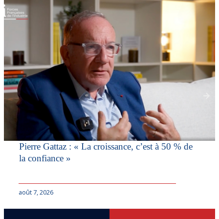
Pierre Gattaz : « La croissance, c’est à 50 % de
la confiance »
août 7, 2026