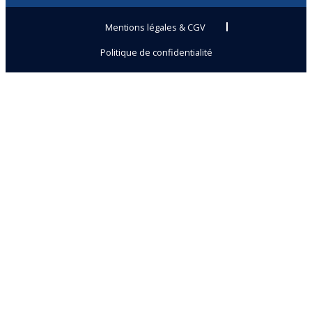
Mentions légales & CGV
Politique de confidentialité