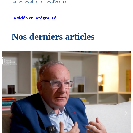
toutes les plateformes d’écoute.
La vidéo en intégralité
Nos derniers articles