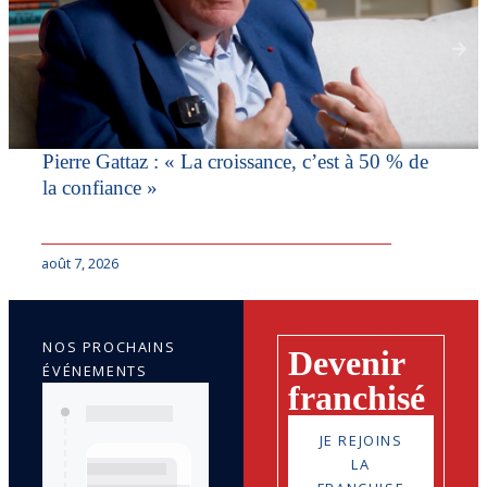
Pierre Gattaz : « La croissance, c’est à 50 % de
la confiance »
août 7, 2026
NOS PROCHAINS
Devenir
ÉVÉNEMENTS
franchisé
JE REJOINS
LA