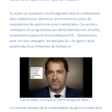
Il y a bien eu quelques cris d’indignation dans la communauté.
Mais c’étaient pour dénoncer les revirements pleins de
testostérone de patrons de la tech américaine. Ces anciens
champions du progressisme aux dents blanches ont, en effet,
brutalement suspendu leurs politiques RSE… Abandonnant
ainsi, en rase campagne, les disciples du « for good » qu’ils
avaient placés au firmament de l’influence.
Vous la sentez comment la charte éthique de Shein ?
Le cynisme naissant de la contemplation du genre humain face