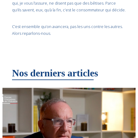
qui, je vous l’assure, ne disent pas que des bêtises. Parce
qu’ils savent, eux, qu’à la fin, c’est le consommateur qui décide.
C’est ensemble qu’on avancera, pas les uns contre les autres.
Alors reparlons-nous.
Nos derniers articles