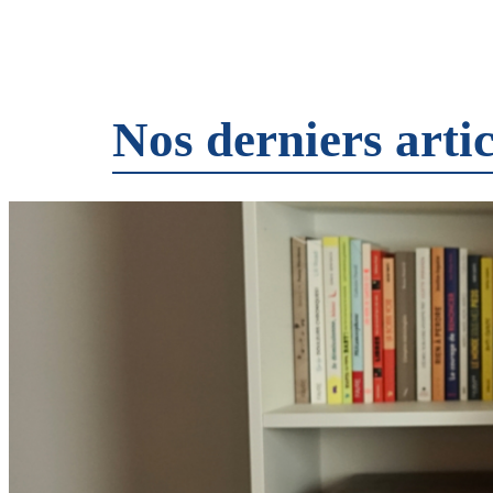
Nos derniers artic