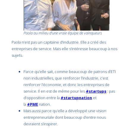
Paola au milieu d’une vraie équipe de vainqueurs
Paola n’est pas un capitaine d’industrie. Elle a créé des
entreprises de service. Mais elle s’intéresse beaucoup à nos
sujets.
Parce qu’elle sait, comme beaucoup de patrons d’ETI
non industrielles, que renforcer l’industrie, c’est
renforcer l’économie, et donc les entreprises de
service. Il en est de même pour les
#startups
: pas
d’opposition entre la
#startupnation
et
la
#PME
nation.
Mais aussi parce qu’elle a développé une vision
entrepreneuriale dont beaucoup d’entre nous
devraient s’inspirer.