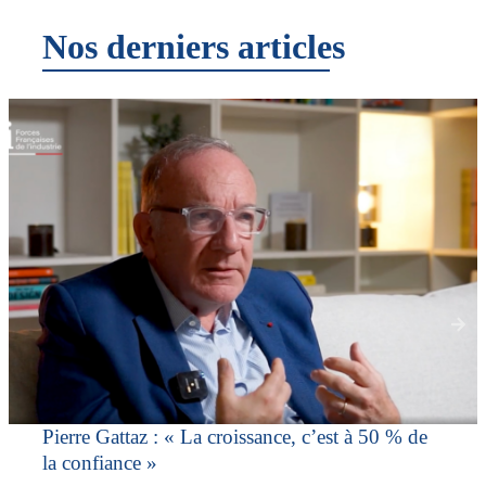
Nos derniers articles
Pierre Gattaz : « La croissance, c’est à 50 % de
la confiance »