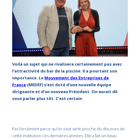
Voilà un sujet qui ne rivalisera certainement pas avec
l’attractivité du bar de la piscine. Il a pourtant son
importance. Le
Mouvement des Entreprises de
France
(MEDEF) s’est doté d’une nouvelle équipe
dirigeante et d’un nouveau Président. On aurait dû
vous parler plus tôt. C’est certain.
Pas forcément parce qu’on s’est senti proche du discours de
cette institution ces dernières années. Elle a fait un beau