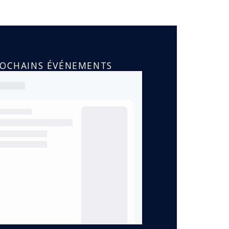
ROCHAINS ÉVÉNEMENTS