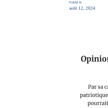
Publié le
août 12, 2024