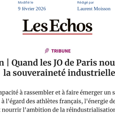
Modifié le
Rédigé par
9 février 2026
Laurent Moisson