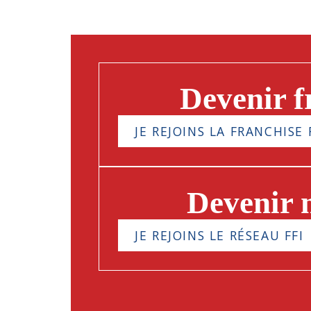
Devenir f
JE REJOINS LA FRANCHISE 
Devenir
JE REJOINS LE RÉSEAU FFI