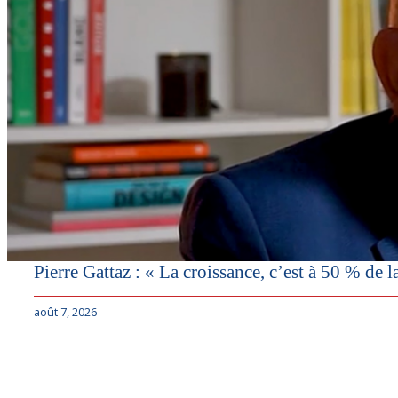
Pierre Gattaz : « La croissance, c’est à 50 % de l
août 7, 2026