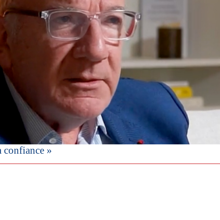
a confiance »