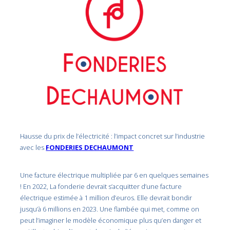
Hausse du prix de l’électricité : l’impact concret sur l’industrie
avec les
FONDERIES DECHAUMONT
Une facture électrique multipliée par 6 en quelques semaines
! En 2022, La fonderie devrait s’acquitter d’une facture
électrique estimée à 1 million d’euros. Elle devrait bondir
jusqu’à 6 millions en 2023. Une flambée qui met, comme on
peut l’imaginer le modèle économique plus qu’en danger et