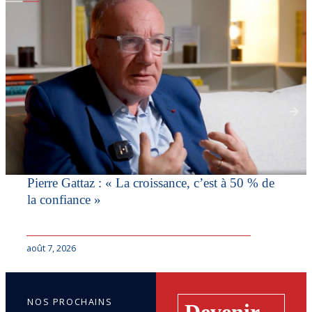
Pierre Gattaz : « La croissance, c’est à 50 % de
la confiance »
août 7, 2026
NOS PROCHAINS