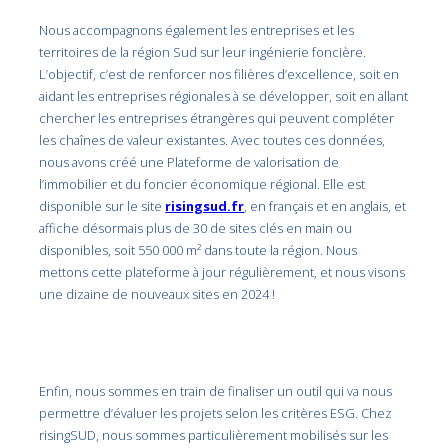
Nous accompagnons également les entreprises et les
territoires de la région Sud sur leur ingénierie foncière.
L’objectif, c’est de renforcer nos filières d’excellence, soit en
aidant les entreprises régionales à se développer, soit en allant
chercher les entreprises étrangères qui peuvent compléter
les chaînes de valeur existantes. Avec toutes ces données,
nous avons créé une Plateforme de valorisation de
l’immobilier et du foncier économique régional. Elle est
disponible sur le site
risingsud.fr
, en français et en anglais, et
affiche désormais plus de 30 de sites clés en main ou
disponibles, soit 550 000 m² dans toute la région. Nous
mettons cette plateforme à jour régulièrement, et nous visons
une dizaine de nouveaux sites en 2024 !
Enfin, nous sommes en train de finaliser un outil qui va nous
permettre d’évaluer les projets selon les critères ESG. Chez
risingSUD, nous sommes particulièrement mobilisés sur les