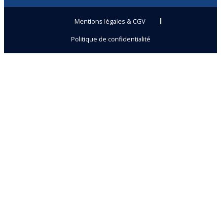
Mentions légales & CGV
Politique de confidentialité