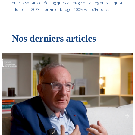
enjeux sociaux et écologiques, à l’image de la Région Sud qui a
adopté en 2023 le premier budget 100% vert d’Europe.
Nos derniers articles