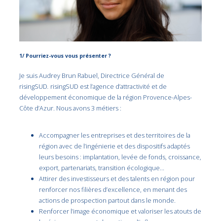
1/ Pourriez-vous vous présenter ?
Je suis Audrey Brun Rabuel, Directrice Général de
risingSUD
.
risingSUD est l’agence d’attractivité et de
développement économique de la région Provence-Alpes-
Côte d’Azur. Nous avons 3 métiers :
Accompagner les entreprises et des territoires de la
région avec de l’ingénierie et des dispositifs adaptés
leurs besoins : implantation, levée de fonds, croissance,
export, partenariats, transition écologique…
Attirer des investisseurs et des talents en région pour
renforcer nos filières d’excellence, en menant des
actions de prospection partout dans le monde.
Renforcer l’image économique et valoriser les atouts de