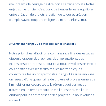
il faudra avoir le courage de dire non à certains projets. Notre
enjeu sur le foncier, c’est donc de trouver le juste équilibre
entre création de projets, création de valeur et création
d’emplois avec, toujours en ligne de mire, le Plan Climat.
3/ Comment risingSUD se mobilise sur ce chantier ?
Notre priorité est d’avoir une connaissance fine des espaces
disponibles pour des reprises, des implantations, des
extensions d’entreprises. Pour cela, nous travaillons en étroite
collaboration avec les territoires, les métropoles, les
collectivités, les unions patronales. risingSUD a aussi mobilisé
un réseau d’une quarantaine de brokers et professionnels de
l’immobilier qui couvre toute la région et qui permet de
trouver, en un temps record, le meilleur site au meilleur
endroit pour les entreprises et les projets que nous voulons
accueillir.